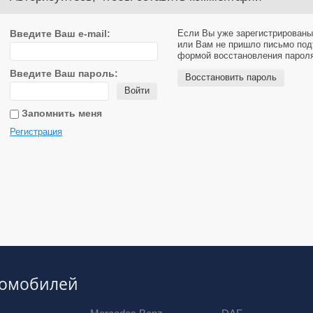
Введите Ваш e-mail:
Если Вы уже зарегистрированы
или Вам не пришло письмо под
формой восстановления парол
Введите Ваш пароль:
Восстановить пароль
Войти
Запомнить меня
Регистрация
томобилей