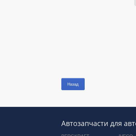
Назад
Автозапчасти для ав