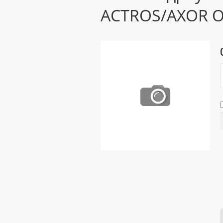
ACTROS/AXOR 