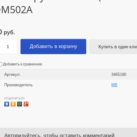
OM502A
0
руб.
Добавить в корзину
Купить в один кли
Добавить к сравнению
Артикул:
3465180
Производитель
MB
поделиться
Авторизуйтесь, чтобы оставить комментарий