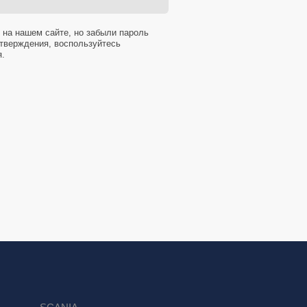
 на нашем сайте, но забыли пароль
тверждения, воспользуйтесь
я.