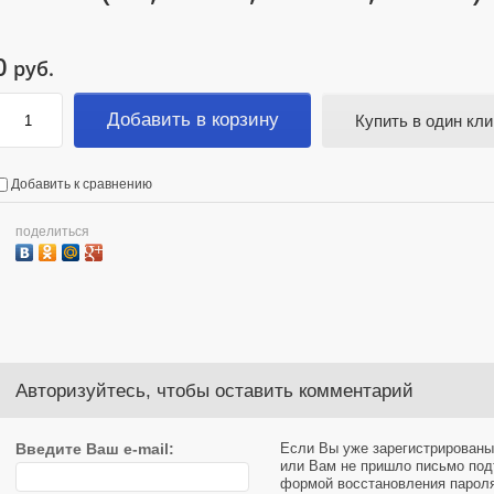
0
руб.
Добавить в корзину
Купить в один кли
Добавить к сравнению
поделиться
Авторизуйтесь, чтобы оставить комментарий
Введите Ваш e-mail:
Если Вы уже зарегистрированы
или Вам не пришло письмо под
формой восстановления парол