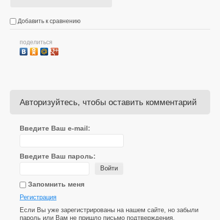
Добавить к сравнению
поделиться
Авторизуйтесь, чтобы оставить комментарий
Введите Ваш e-mail:
Введите Ваш пароль:
Войти
Запомнить меня
Регистрация
Если Вы уже зарегистрированы на нашем сайте, но забыли
пароль или Вам не пришло письмо подтверждения,