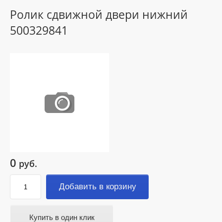
Ролик сдвижной двери нижний
500329841
0
руб.
Добавить в корзину
Купить в один клик