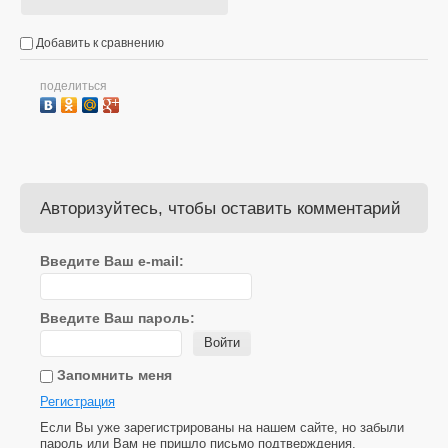
Добавить к сравнению
поделиться
Авторизуйтесь, чтобы оставить комментарий
Введите Ваш e-mail:
Введите Ваш пароль:
Войти
Запомнить меня
Регистрация
Если Вы уже зарегистрированы на нашем сайте, но забыли
пароль или Вам не пришло письмо подтверждения,